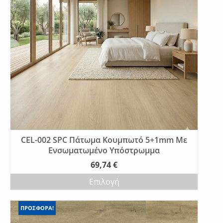
CEL-002 SPC Πάτωμα Κουμπωτό 5+1mm Με
Ενσωματωμένο Υπόστρωμμα
69,74
€
Επιλογή
ΠΡΟΣΦΟΡΑ!