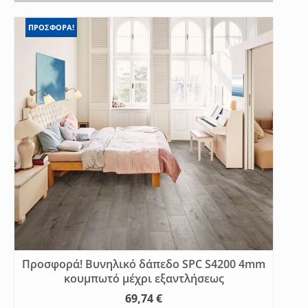
ΠΡΟΣΦΟΡΑ!
Προσφορά! Βυνηλικό δάπεδο SPC S4200 4mm
κουμπωτό μέχρι εξαντλήσεως
69,74
€