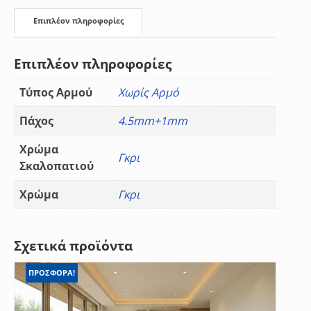
Επιπλέον πληροφορίες
Επιπλέον πληροφορίες
Τύπος Αρμού
Χωρίς Αρμό
Πάχος
4.5mm+1mm
Χρώμα
Γκρι
Σκαλοπατιού
Χρώμα
Γκρι
Σχετικά προϊόντα
ΠΡΟΣΦΟΡΑ!