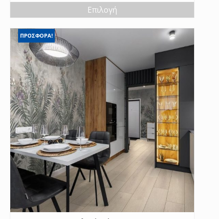
Επιλογή
ΠΡΟΣΦΟΡΑ!