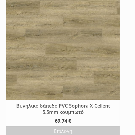
Βυνηλικό δάπεδο PVC Sophora X-Cellent
5.5mm κουμπωτό
69,74
€
Επιλογή