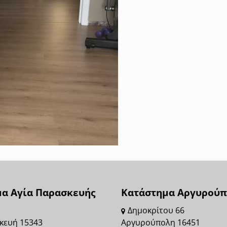
α Αγία Παρασκευής
Κατάστημα Αργυρούπ
Δημοκρίτου 66
κευή 15343
Αργυρούπολη 16451