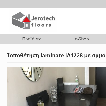
Προϊόντα
e-Shop
Τοποθέτηση laminate JA1228 με αρμό