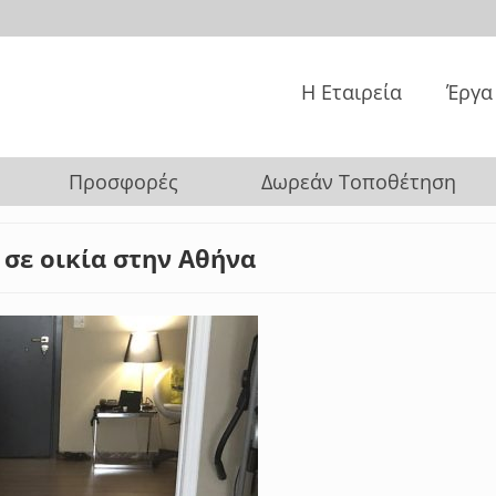
Η Εταιρεία
Έργα
Προσφορές
Δωρεάν Τοποθέτηση
 σε οικία στην Αθήνα