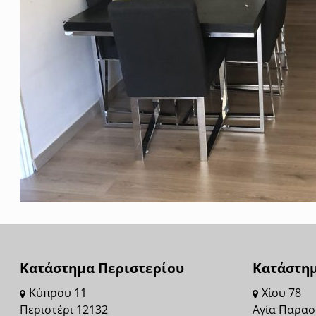
Κατάστημα Περιστερίου
Κατάστημ
Kύπρου 11
Χίου 78
Περιστέρι 12132
Αγία Παρασ