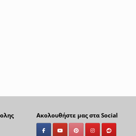
ολης
Ακολουθήστε μας στα Social